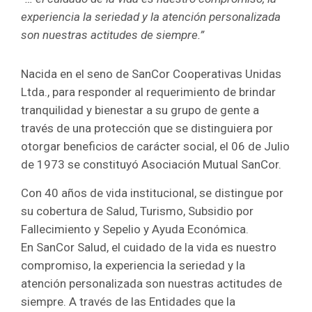
experiencia la seriedad y la atención personalizada
son nuestras actitudes de siempre.”
Nacida en el seno de SanCor Cooperativas Unidas
Ltda., para responder al requerimiento de brindar
tranquilidad y bienestar a su grupo de gente a
través de una protección que se distinguiera por
otorgar beneficios de carácter social, el 06 de Julio
de 1973 se constituyó Asociación Mutual SanCor.
Con 40 años de vida institucional, se distingue por
su cobertura de Salud, Turismo, Subsidio por
Fallecimiento y Sepelio y Ayuda Económica.
En SanCor Salud, el cuidado de la vida es nuestro
compromiso, la experiencia la seriedad y la
atención personalizada son nuestras actitudes de
siempre. A través de las Entidades que la