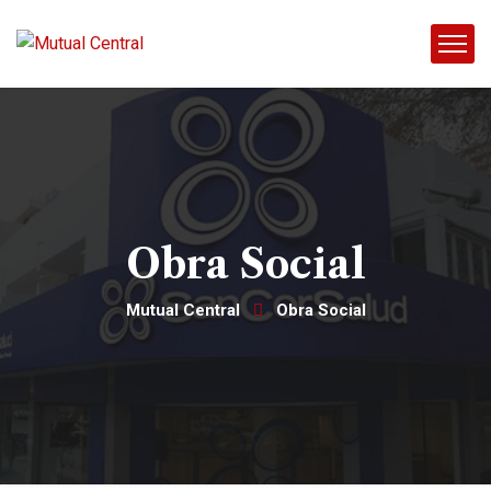
Obra Social
Mutual Central
Obra Social