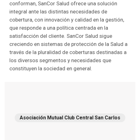
conforman, SanCor Salud ofrece una solución
integral ante las distintas necesidades de
cobertura, con innovación y calidad en la gestión,
que responde a una política centrada en la
satisfacción del cliente. SanCor Salud sigue
creciendo en sistemas de protección de la Salud a
través de la pluralidad de coberturas destinadas a
los diversos segmentos y necesidades que
constituyen la sociedad en general.
Asociación Mutual Club Central San Carlos