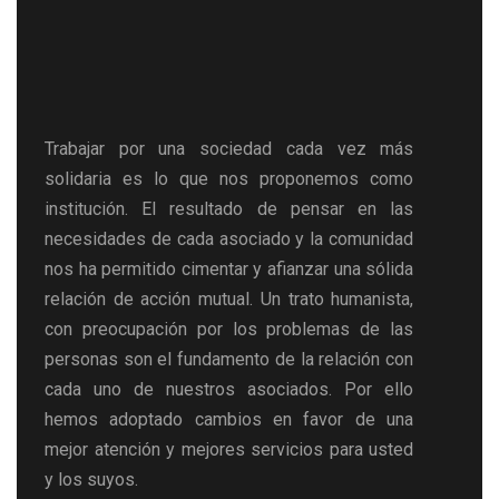
Trabajar por una sociedad cada vez más
solidaria es lo que nos proponemos como
institución. El resultado de pensar en las
necesidades de cada asociado y la comunidad
nos ha permitido cimentar y afianzar una sólida
relación de acción mutual. Un trato humanista,
con preocupación por los problemas de las
personas son el fundamento de la relación con
cada uno de nuestros asociados. Por ello
hemos adoptado cambios en favor de una
mejor atención y mejores servicios para usted
y los suyos.